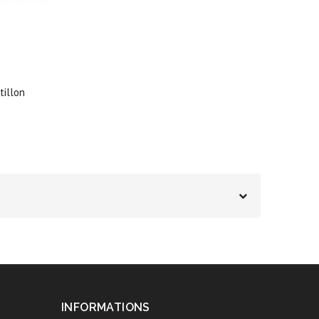
tillon
INFORMATIONS