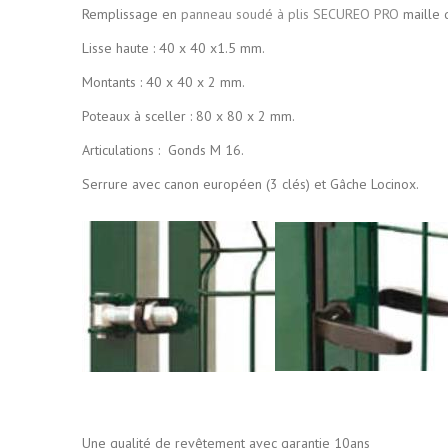
Remplissage en
panneau soudé à plis SECUREO PRO
maille
Lisse haute : 40 x 40 x1.5 mm.
Montants : 40 x 40 x 2 mm.
Poteaux à sceller : 80 x 80 x 2 mm.
Articulations : Gonds M 16.
Serrure avec canon européen (3 clés) et Gâche Locinox.
Une qualité de revêtement avec garantie 10ans