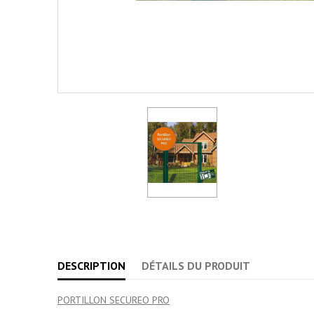
DESCRIPTION
DÉTAILS DU PRODUIT
PORTILLON SECUREO PRO