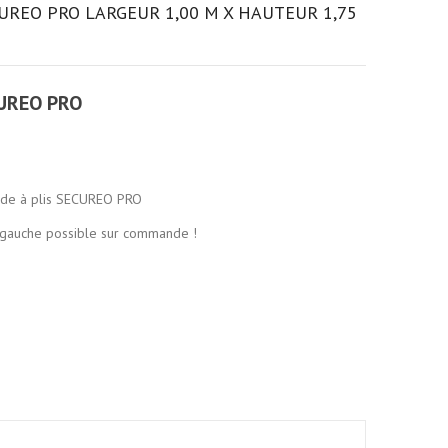
UREO PRO LARGEUR 1,00 M X HAUTEUR 1,75
CUREO PRO
ide à plis SECUREO PRO
 gauche possible sur commande !