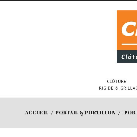
CLÔTURE
RIGIDE & GRILLA
ACCUEIL
PORTAIL & PORTILLON
PORT