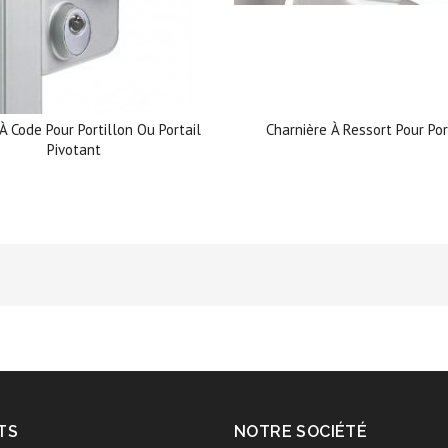
À Code Pour Portillon Ou Portail
Charnière À Ressort Pour Por
Pivotant
TS
NOTRE SOCIÉTÉ