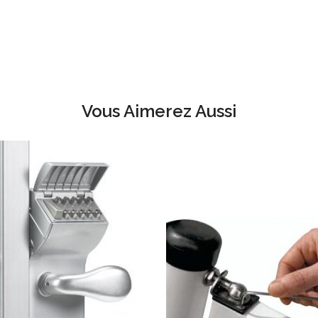
Vous Aimerez Aussi