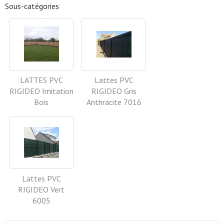
Sous-catégories
LATTES PVC
Lattes PVC
RIGIDEO Imitation
RIGIDEO Gris
Bois
Anthracite 7016
Lattes PVC
RIGIDEO Vert
6005