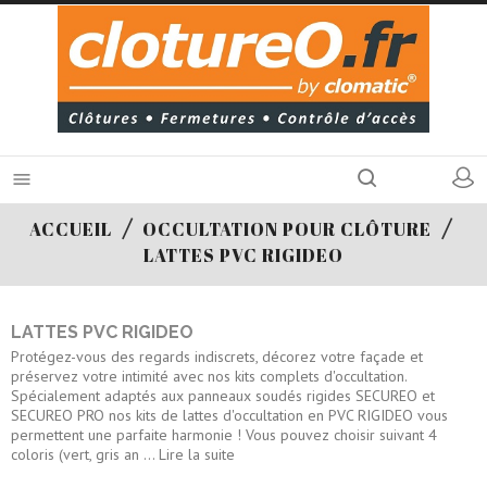

ACCUEIL
OCCULTATION POUR CLÔTURE
LATTES PVC RIGIDEO
LATTES PVC RIGIDEO
Protégez-vous des regards indiscrets, décorez votre façade et
préservez votre intimité avec nos kits complets d'occultation.
Spécialement adaptés aux panneaux soudés rigides SECUREO et
SECUREO PRO nos kits de lattes d'occultation en PVC RIGIDEO vous
permettent une parfaite harmonie ! Vous pouvez choisir suivant 4
coloris (vert, gris an
... Lire la suite