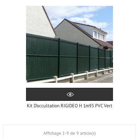
Kit D'occultation RIGIDEO H 1m93 PVC Vert
Affichage 1-9 de 9 article(s)