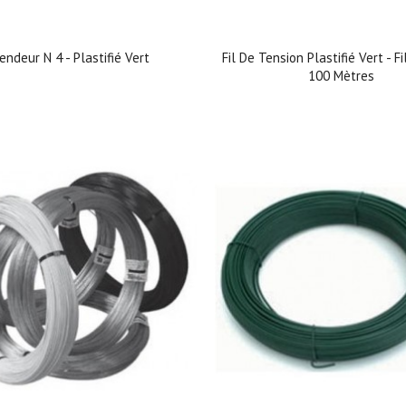
endeur N 4 - Plastifié Vert
Fil De Tension Plastifié Vert - F
100 Mètres