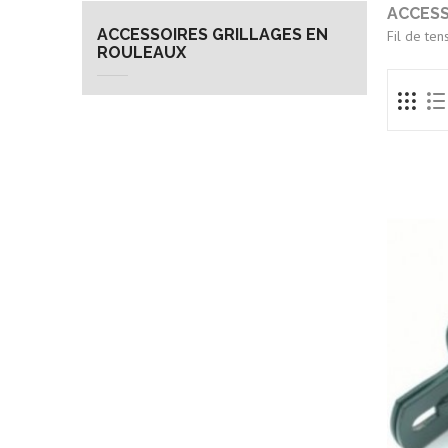
ACCESS
ACCESSOIRES GRILLAGES EN
Fil de ten
ROULEAUX