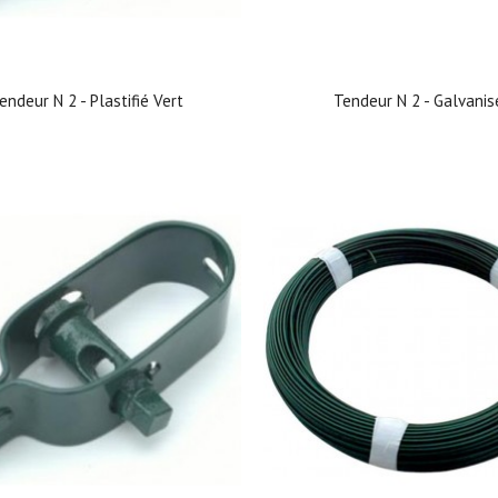
endeur N 2 - Plastifié Vert
Tendeur N 2 - Galvanis