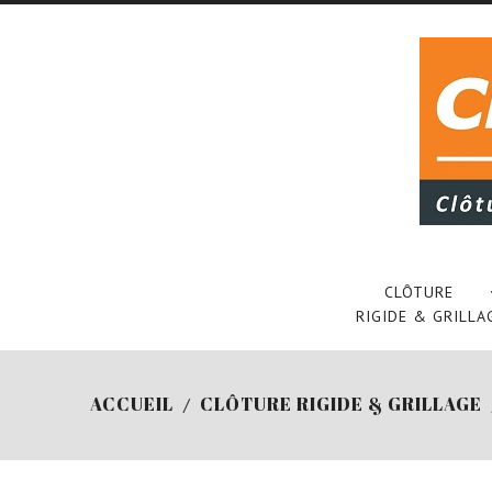
CLÔTURE
RIGIDE & GRILLA
ACCUEIL
CLÔTURE RIGIDE & GRILLAGE