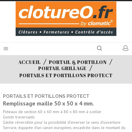

ACCUEIL
PORTAIL & PORTILLON
PORTAIL GRILLAGE
PORTAILS ET PORTILLONS PROTECT
PORTAILS ET PORTILLONS PROTECT
Remplissage maille 50 x 50 x 4 mm.
Poteaux de section 60 x 60 mm
à 80 x 80 mm à sceller
Gonds traversants
Gâche réversible pour la possibilité d'inverser le sens d'ouverture
Serrure, équipée d'un canon européen, encastrée dans le montant du