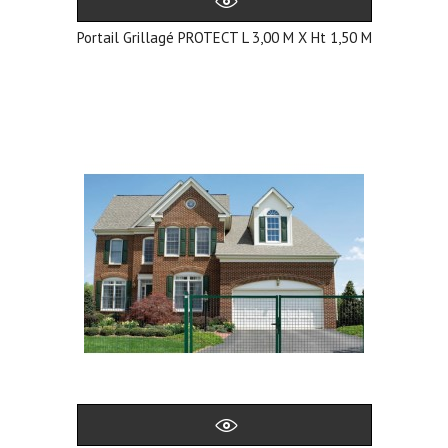
Portail Grillagé PROTECT L 3,00 M X Ht 1,50 M