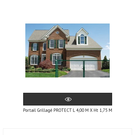
Portail Grillagé PROTECT L 4,00 M X Ht 1,75 M