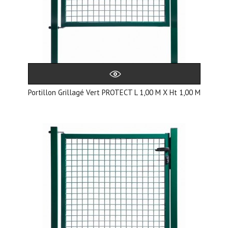
Portillon Grillagé Vert PROTECT L 1,00 M X Ht 1,00 M