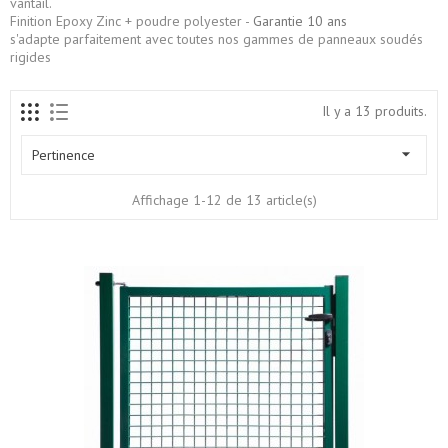
vantail.
Finition Epoxy Zinc + poudre polyester -
Garantie 10 ans
s'adapte parfaitement avec toutes nos gammes de panneaux soudés
rigides
Il y a 13 produits.

Pertinence
Affichage 1-12 de 13 article(s)