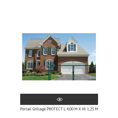
Portail Grillagé PROTECT L 4,00 M X Ht 1,25 M