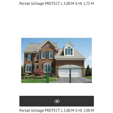
Portail Grillagé PROTECT L 3,00 M X Ht 1,75 M
Portail Grillagé PROTECT L 3,00 M X Ht 2,00 M