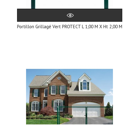
Portillon Grillagé Vert PROTECT L 1,00 M X Ht 2,00 M