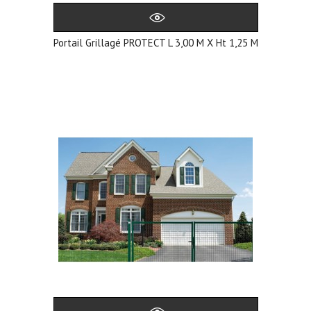
Portail Grillagé PROTECT L 3,00 M X Ht 1,25 M