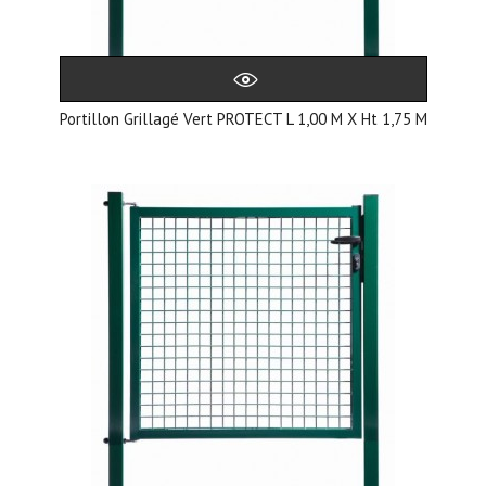
Portillon Grillagé Vert PROTECT L 1,00 M X Ht 1,75 M