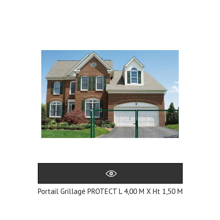
Portail Grillagé PROTECT L 4,00 M X Ht 1,50 M