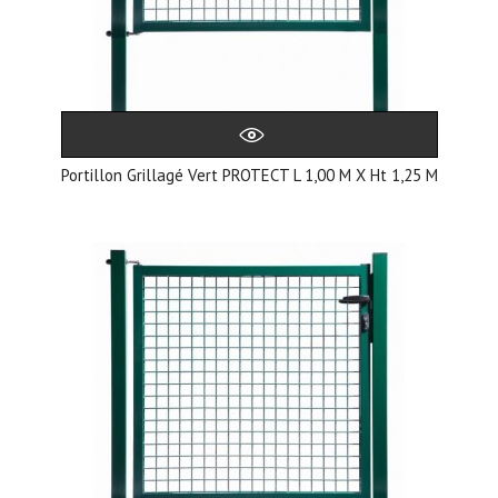
Portillon Grillagé Vert PROTECT L 1,00 M X Ht 1,25 M