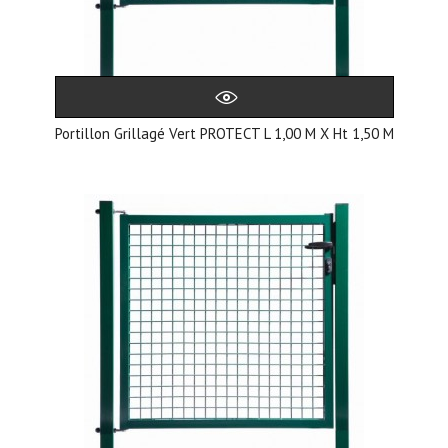
Portillon Grillagé Vert PROTECT L 1,00 M X Ht 1,50 M