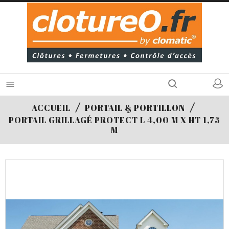

ACCUEIL
PORTAIL & PORTILLON
PORTAIL GRILLAGÉ PROTECT L 4,00 M X HT 1,75
M