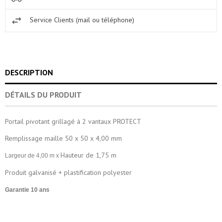
Service Clients (mail ou téléphone)
DESCRIPTION
DÉTAILS DU PRODUIT
Portail pivotant grillagé à 2 vantaux PROTECT
Remplissage maille 50 x 50 x 4,00 mm
Hauteur de 1,75 m
Largeur de 4,00 m x
Produit galvanisé + plastification polyester
Garantie 10 ans