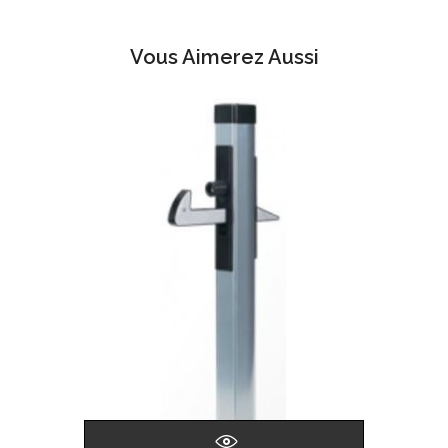
Vous Aimerez Aussi