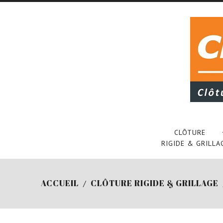
CLÔTURE
RIGIDE & GRILLA
ACCUEIL
CLÔTURE RIGIDE & GRILLAGE