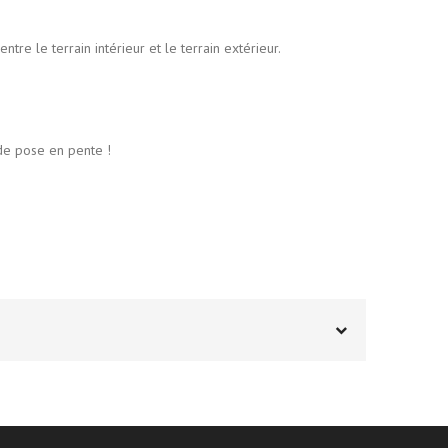
e le terrain intérieur et le terrain extérieur.
de pose en pente !