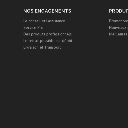
NOS ENGAGEMENTS
PRODUI
Le conseil et l'assistance
Promotion
Service Pro
Nouveaux 
Des produits professionnels
Meilleures
Le retrait possible sur dépôt
Livraison et Transport