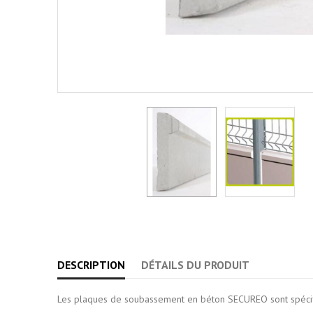
DESCRIPTION
DÉTAILS DU PRODUIT
Les plaques de soubassement en béton SECUREO sont spéc