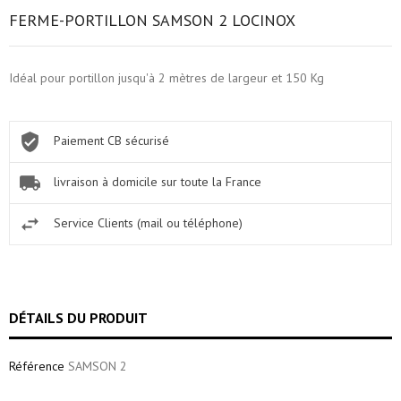
FERME-PORTILLON SAMSON 2 LOCINOX
Idéal pour portillon jusqu'à 2 mètres de largeur et 150 Kg
Paiement CB sécurisé
livraison à domicile sur toute la France
Service Clients (mail ou téléphone)
DÉTAILS DU PRODUIT
Référence
SAMSON 2