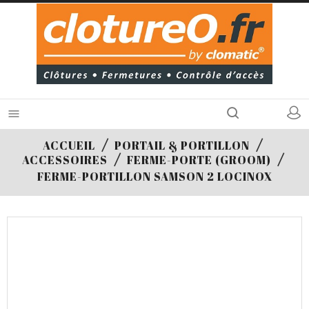

ACCUEIL
PORTAIL & PORTILLON
ACCESSOIRES
FERME-PORTE (GROOM)
FERME-PORTILLON SAMSON 2 LOCINOX